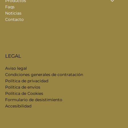
Productos
Faqs
Noticias
Contacto
LEGAL
Aviso legal
Condiciones generales de contratación
Política de privacidad
Política de envíos
Política de Cookies
Formulario de desistimiento
Accesibilidad