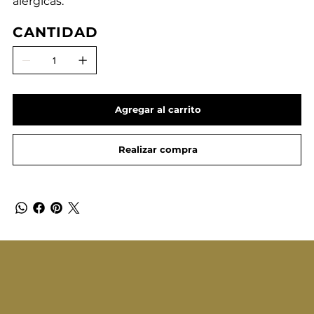
alérgicas.
CANTIDAD
Agregar al carrito
Realizar compra