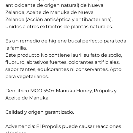
antioxidante de origen natural) de Nueva
Zelanda, Aceite de Manuka de Nueva
Zelanda (Acción antiséptica y antibacteriana),
unidos a otros extractos de plantas naturales.
Es un remedio de higiene bucal perfecto para toda
la familia.
Este producto No contiene lauril sulfato de sodio,
fluoruro, abrasivos fuertes, colorantes artificiales,
saborizantes, edulcorantes ni conservantes. Apto
para vegetarianos.
Dentífrico MGO 550+ Manuka Honey, Própolis y
Aceite de Manuka.
Calidad y origen garantizado.
Advertencia: El Propolis puede causar reacciones