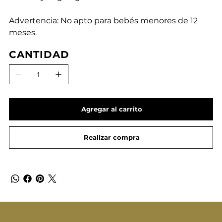
Advertencia: No apto para bebés menores de 12
meses.
CANTIDAD
Agregar al carrito
Realizar compra