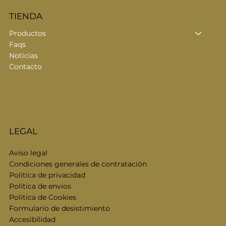
TIENDA
Productos
Faqs
Noticias
Contacto
LEGAL
Aviso legal
Condiciones generales de contratación
Política de privacidad
Política de envíos
Política de Cookies
Formulario de desistimiento
Accesibilidad