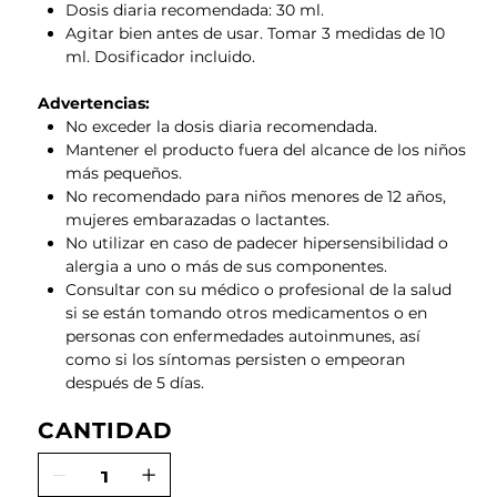
Dosis diaria recomendada: 30 ml.
Agitar bien antes de usar. Tomar 3 medidas de 10
ml. Dosificador incluido.
Advertencias:
No exceder la dosis diaria recomendada.
Mantener el producto fuera del alcance de los niños
más pequeños.
No recomendado para niños menores de 12 años,
mujeres embarazadas o lactantes.
No utilizar en caso de padecer hipersensibilidad o
alergia a uno o más de sus componentes.
Consultar con su médico o profesional de la salud
si se están tomando otros medicamentos o en
personas con enfermedades autoinmunes, así
como si los síntomas persisten o empeoran
después de 5 días.
CANTIDAD