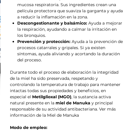
mucosa respiratoria. Sus ingredientes crean una
película protectora que suaviza la garganta y ayuda
a reducir la inflamación en la zona.
Descongestionante y balsámico:
Ayuda a mejorar
la respiración, ayudando a calmar la irritación en
los bronquios.
Prevención y protección:
Ayuda a la prevención de
procesos catarrales y gripales. Si ya existen
síntomas, ayuda aliviando y acortando la duración
del proceso.
Durante todo el proceso de elaboración la integridad
de la miel ha sido preservada, respetando y
controlando la temperatura de trabajo para mantener
intactas todas sus propiedades y beneficios, en
especial el
Metilglioxal (MGO)
, la sustancia activa
natural presente en la
miel de Manuka
y principal
responsable de su actividad antibacteriana. Ver más
información de la Miel de Manuka
Modo de empleo: