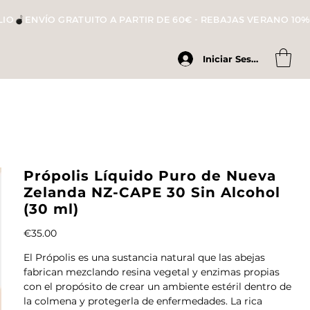
LIO
Iniciar Sesión
Própolis Líquido Puro de Nueva
Zelanda NZ-CAPE 30 Sin Alcohol
(30 ml)
Price
€35.00
El Própolis es una sustancia natural que las abejas
fabrican mezclando resina vegetal y enzimas propias
con el propósito de crear un ambiente estéril dentro de
la colmena y protegerla de enfermedades. La rica